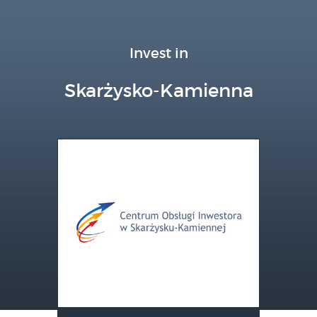
Invest in
Skarżysko-Kamienna